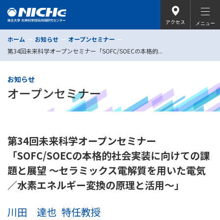
アクセス
メニュー
ホーム
お知らせ
オープンセミナー
第34回未来科学オープンセミナー「SOFC/SOECの本格的...
お知らせ
オープンセミナー
第34回未来科学オープンセミナー
「SOFC/SOECの本格的社会実装に向けての課
題と展望 〜セラミックス電解質を用いた電気
／水素エネルギー変換の原理と活用〜」
川田 達也
特任教授