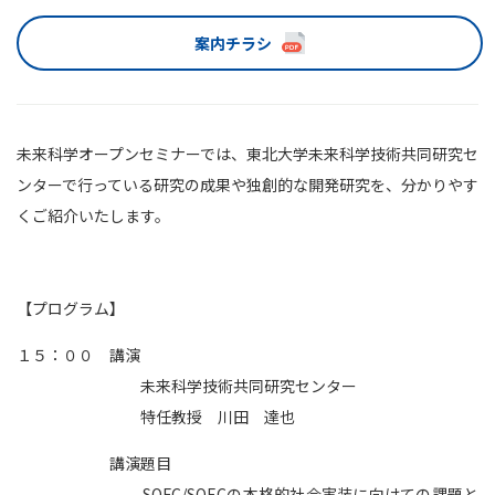
案内チラシ
未来科学オープンセミナーでは、東北大学未来科学技術共同研究セ
ンターで行っている研究の成果や独創的な開発研究を、分かりやす
くご紹介いたします。
【プログラム】
１５：００ 講演
未来科学技術共同研究センター
特任教授 川田 達也
講演題目
SOFC/SOECの本格的社会実装に向けての課題と