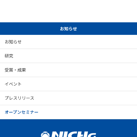
お知らせ
お知らせ
研究
受賞・成果
イベント
プレスリリース
オープンセミナー